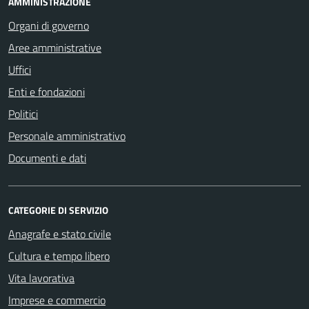
AMMINISTRAZIONE
Organi di governo
Aree amministrative
Uffici
Enti e fondazioni
Politici
Personale amministrativo
Documenti e dati
CATEGORIE DI SERVIZIO
Anagrafe e stato civile
Cultura e tempo libero
Vita lavorativa
Imprese e commercio