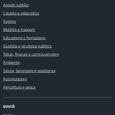
Appalti pubblici
Catasto e urbanistica
Turismo
Mobilità e trasporti
Educazione e formazione
Giustizia e sicurezza pubblica
Tributi, finanze e contravvenzioni
Ambiente
Salute, benessere e assistenza
Autorizzazioni
Agricoltura e pesca
NOVITÀ