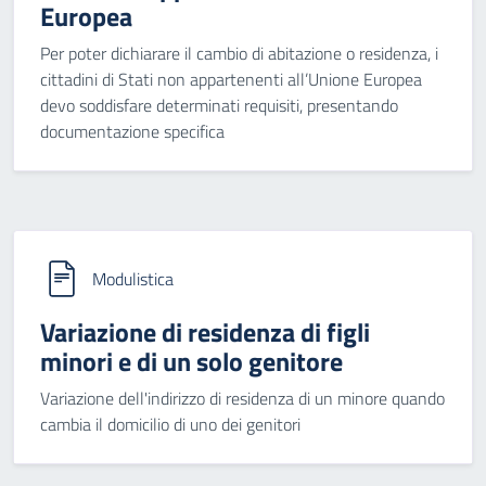
Europea
Per poter dichiarare il cambio di abitazione o residenza, i
cittadini di Stati non appartenenti all’Unione Europea
devo soddisfare determinati requisiti, presentando
documentazione specifica
Modulistica
Variazione di residenza di figli
minori e di un solo genitore
Variazione dell'indirizzo di residenza di un minore quando
cambia il domicilio di uno dei genitori