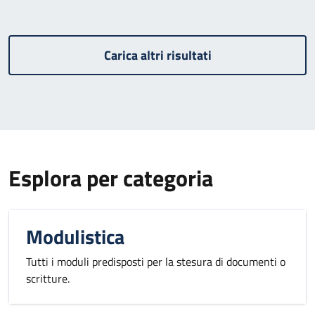
Carica altri risultati
Esplora per categoria
Modulistica
Tutti i moduli predisposti per la stesura di documenti o
scritture.