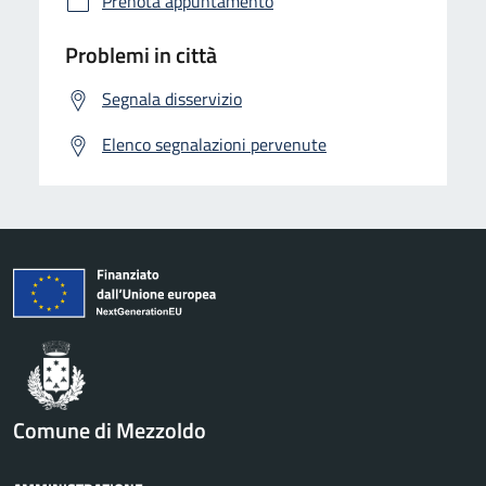
Prenota appuntamento
Problemi in città
Segnala disservizio
Elenco segnalazioni pervenute
Comune di Mezzoldo