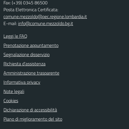
Fax: (+39) 0345 86500
Posta Elettronica Certificata:
comune.mezzoldo@pec.regione.lombardia.it
E-mail:
info@comune.mezzoldo.bg.it
Leggi le FAQ
Prenotazione appuntamento
Segnalazione disservizio
Richiesta d'assistenza
Amministrazione trasparente
Informativa privacy
Note legali
Cookies
Dichiarazione di accessibilità
Piano di miglioramento del sito