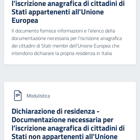
l’iscrizione anagrafica di cittadini di
Stati appartenenti all'Unione
Europea
Il documento fornisce informazioni e l'elenco della
documentazione necessaria per l'iscrizione anagrafica
dei cittadini di Stati membri dell'Unione Europea che
intendono dichiarare la propria residenza in Italia
Modulistica
Dichiarazione di residenza -
Documentazione necessaria per
l’iscrizione anagrafica di cittadini di
Stati non appartenenti all'Unione