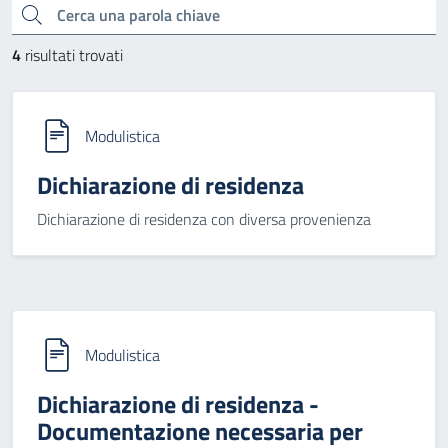
Cerca una parola chiave
4
risultati trovati
Modulistica
Dichiarazione di residenza
Dichiarazione di residenza con diversa provenienza
Modulistica
Dichiarazione di residenza -
Documentazione necessaria per