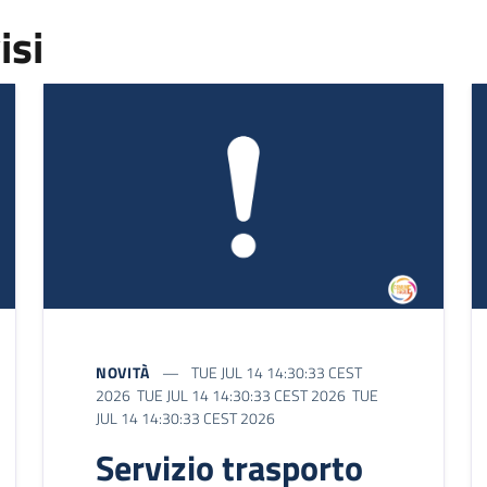
isi
NOVITÀ
TUE JUL 14 14:30:33 CEST
2026 TUE JUL 14 14:30:33 CEST 2026 TUE
JUL 14 14:30:33 CEST 2026
Servizio trasporto