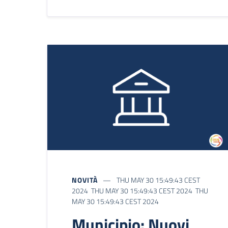
NOVITÀ
THU MAY 30 15:49:43 CEST
2024 THU MAY 30 15:49:43 CEST 2024 THU
MAY 30 15:49:43 CEST 2024
Municipio: Nuovi