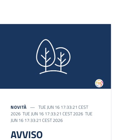
NOVITÀ
TUE JUN 16 17:33:21 CEST
2026 TUE JUN 16 17:33:21 CEST 2026 TUE
JUN 16 17:33:21 CEST 2026
AVVISO