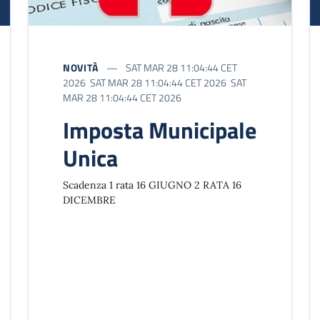
NOVITÀ
SAT MAR 28 11:04:44 CET
2026 SAT MAR 28 11:04:44 CET 2026 SAT
MAR 28 11:04:44 CET 2026
Imposta Municipale
Unica
Scadenza 1 rata 16 GIUGNO 2 RATA 16
DICEMBRE