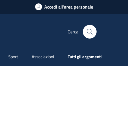
Accedi all'area personale
Cerca
Sport
Associazioni
Tutti gli argomenti