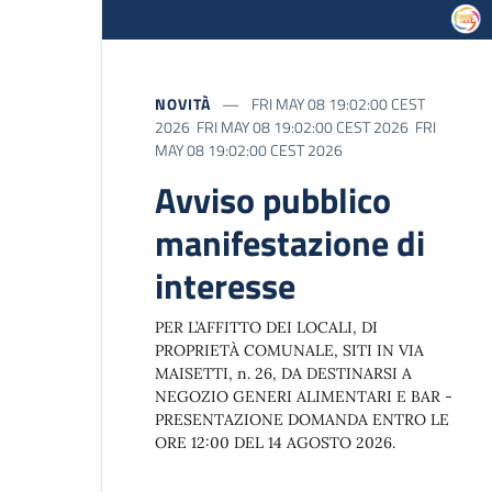
NOVITÀ
FRI MAY 08 19:02:00 CEST
2026 FRI MAY 08 19:02:00 CEST 2026 FRI
MAY 08 19:02:00 CEST 2026
Avviso pubblico
manifestazione di
interesse
PER L’AFFITTO DEI LOCALI, DI
PROPRIETÀ COMUNALE, SITI IN VIA
MAISETTI, n. 26, DA DESTINARSI A
NEGOZIO GENERI ALIMENTARI E BAR -
PRESENTAZIONE DOMANDA ENTRO LE
ORE 12:00 DEL 14 AGOSTO 2026.