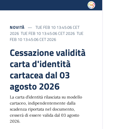
NOVITÀ
TUE FEB 10 13:45:06 CET
2026 TUE FEB 10 13:45:06 CET 2026 TUE
FEB 10 13:45:06 CET 2026
Cessazione validità
carta d'identità
cartacea dal 03
agosto 2026
La carta d’identità rilasciata su modello
cartaceo, indipendentemente dalla
scadenza riportata nel documento,
cesserà di essere valida dal 03 agosto
2026.