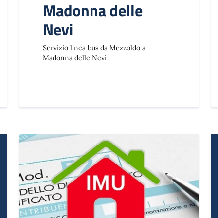
Madonna delle
Nevi
Servizio linea bus da Mezzoldo a
Madonna delle Nevi