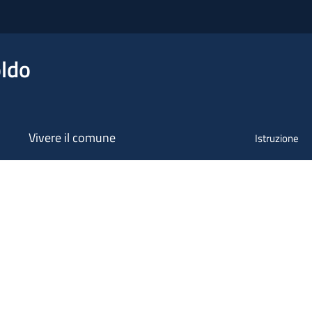
ldo
Vivere il comune
Istruzione