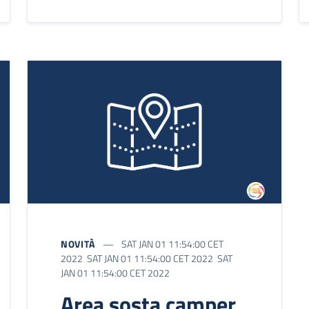
NOVITÀ
SAT JAN 01 11:54:00 CET
2022 SAT JAN 01 11:54:00 CET 2022 SAT
JAN 01 11:54:00 CET 2022
Area sosta camper