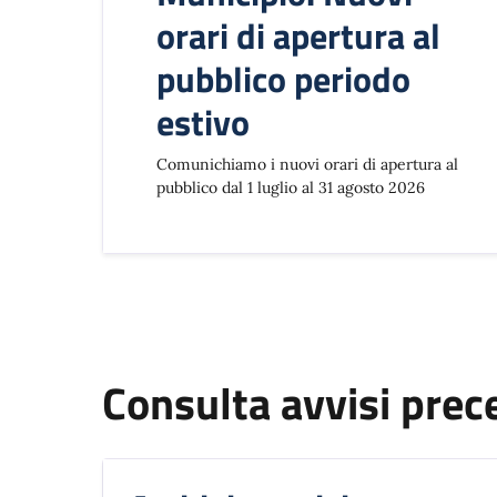
orari di apertura al
pubblico periodo
estivo
Comunichiamo i nuovi orari di apertura al
pubblico dal 1 luglio al 31 agosto 2026
Consulta avvisi prec