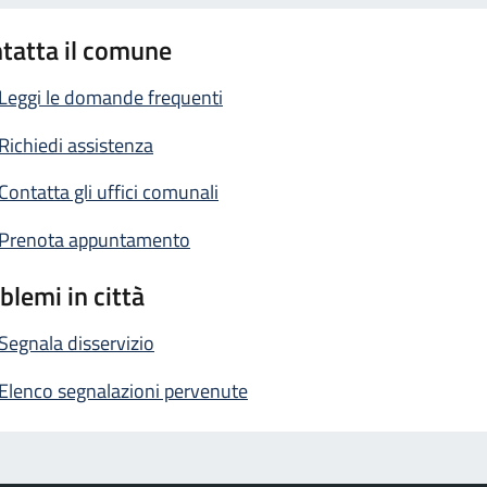
tatta il comune
Leggi le domande frequenti
Richiedi assistenza
Contatta gli uffici comunali
Prenota appuntamento
blemi in città
Segnala disservizio
Elenco segnalazioni pervenute