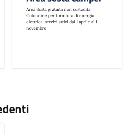
Area Sosta gratuita non custodita,
Colonnine per fornitura di energia
elettrica, servizi attivi dal 1 aprile al 1
novembre
edenti