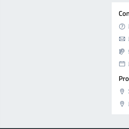
Con
Pro