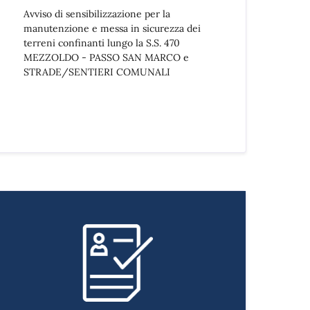
Avviso di sensibilizzazione per la
manutenzione e messa in sicurezza dei
terreni confinanti lungo la S.S. 470
MEZZOLDO - PASSO SAN MARCO e
STRADE/SENTIERI COMUNALI