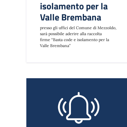
isolamento per la
Valle Brembana
presso gli uffici del Comune di Mezzoldo,
sarà possibile aderire alla raccolta
firme “Basta code e isolamento per la
Valle Brembana”