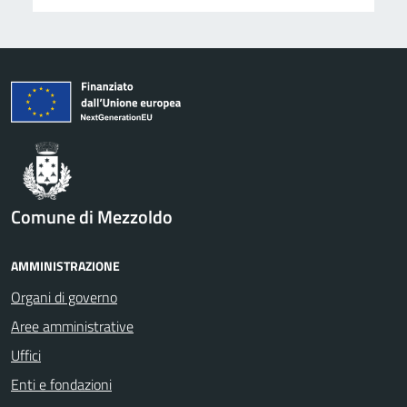
Comune di Mezzoldo
AMMINISTRAZIONE
Organi di governo
Aree amministrative
Uffici
Enti e fondazioni