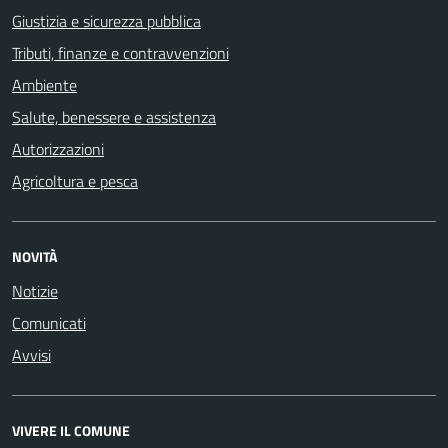
Giustizia e sicurezza pubblica
Tributi, finanze e contravvenzioni
Ambiente
Salute, benessere e assistenza
Autorizzazioni
Agricoltura e pesca
NOVITÀ
Notizie
Comunicati
Avvisi
VIVERE IL COMUNE