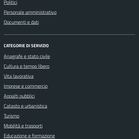
Politici
Personale amministrativo
Documenti e dati
CATEGORIE DI SERVIZIO
Anagrafe e stato civile
Cultura e tempo libero
Vita lavorativa
Imprese e commercio
Appalti pubblici
Catasto e urbanistica
Turismo
Mobilità e trasporti
Educazione e formazione