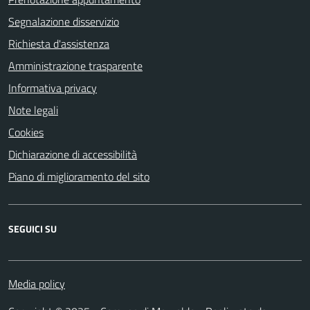
Segnalazione disservizio
Richiesta d'assistenza
Amministrazione trasparente
Informativa privacy
Note legali
Cookies
Dichiarazione di accessibilità
Piano di miglioramento del sito
SEGUICI SU
Media policy