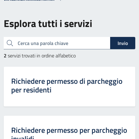
Esplora tutti i servizi
Cerca una parola chiave
Invio
2
servizi trovati in ordine alfabetico
Richiedere permesso di parcheggio
per residenti
Richiedere permesso per parcheggio
invalidi