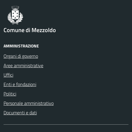
Comune di Mezzoldo
AMMINISTRAZIONE
Organi di governo
Aree amministrative
Uffici
Enti e fondazioni
Politici
Personale amministrativo
Documenti e dati