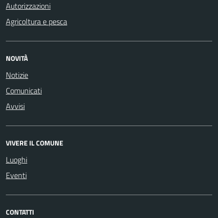
Autorizzazioni
Agricoltura e pesca
NOVITÀ
Notizie
Comunicati
Avvisi
VIVERE IL COMUNE
Luoghi
Eventi
CONTATTI