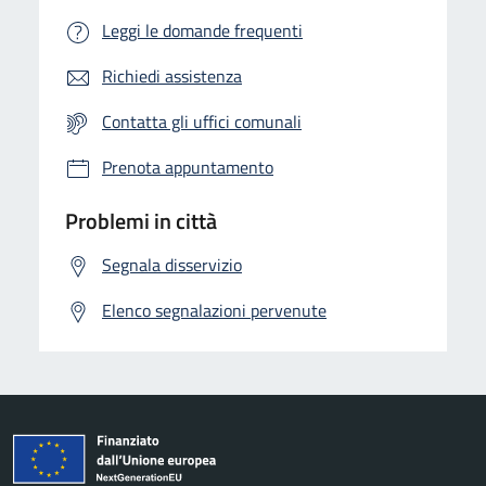
Leggi le domande frequenti
Richiedi assistenza
Contatta gli uffici comunali
Prenota appuntamento
Problemi in città
Segnala disservizio
Elenco segnalazioni pervenute