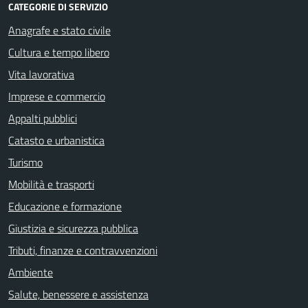
CATEGORIE DI SERVIZIO
Anagrafe e stato civile
Cultura e tempo libero
Vita lavorativa
Imprese e commercio
Appalti pubblici
Catasto e urbanistica
Turismo
Mobilità e trasporti
Educazione e formazione
Giustizia e sicurezza pubblica
Tributi, finanze e contravvenzioni
Ambiente
Salute, benessere e assistenza