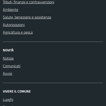
Tributi, finanze e contravvenzioni
Ambiente
Salute, benessere e assistenza
Autorizzazioni
Agricoltura e pesca
NOVITÀ
Notizie
Comunicati
Avvisi
VIVERE IL COMUNE
Luoghi