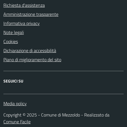
Richiesta d'assistenza
Amministrazione trasparente
Informativa privacy
Note legali
Cookies
Dichiarazione di accessibilità
Piano di miglioramento del sito
SEGUICI SU
Media policy
Copyright © 2025 - Comune di Mezzoldo - Realizzato da
Comune Facile