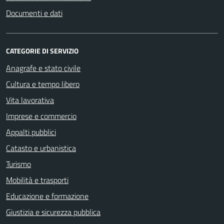
Documenti e dati
CATEGORIE DI SERVIZIO
Anagrafe e stato civile
Cultura e tempo libero
Vita lavorativa
Imprese e commercio
Appalti pubblici
Catasto e urbanistica
Turismo
Mobilità e trasporti
Educazione e formazione
Giustizia e sicurezza pubblica