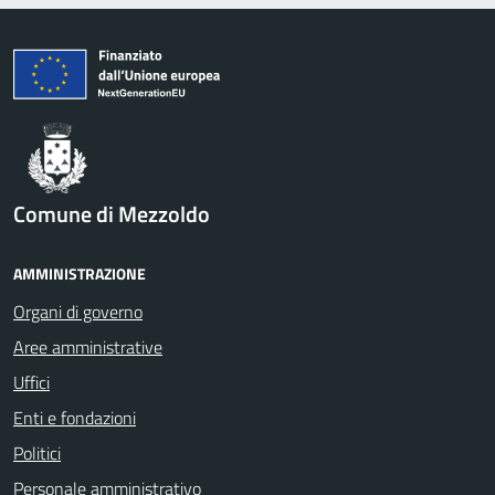
Comune di Mezzoldo
AMMINISTRAZIONE
Organi di governo
Aree amministrative
Uffici
Enti e fondazioni
Politici
Personale amministrativo