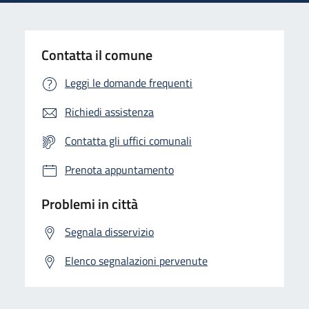
Contatta il comune
Leggi le domande frequenti
Richiedi assistenza
Contatta gli uffici comunali
Prenota appuntamento
Problemi in città
Segnala disservizio
Elenco segnalazioni pervenute