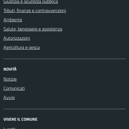
Giustizia e sicurezza pubblica
Tributi, finanze e contravvenzioni
Ambiente
Salute, benessere e assistenza
Autorizzazioni
Agricoltura e pesca
NOVITÀ
Notizie
Comunicati
Avvisi
VIVERE IL COMUNE