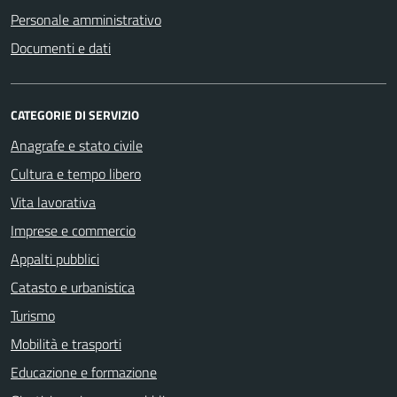
Personale amministrativo
Documenti e dati
CATEGORIE DI SERVIZIO
Anagrafe e stato civile
Cultura e tempo libero
Vita lavorativa
Imprese e commercio
Appalti pubblici
Catasto e urbanistica
Turismo
Mobilità e trasporti
Educazione e formazione