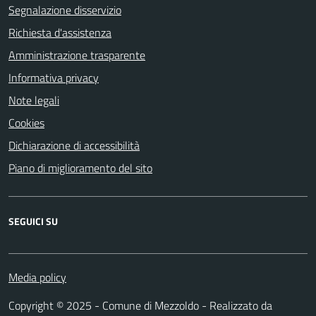
Segnalazione disservizio
Richiesta d'assistenza
Amministrazione trasparente
Informativa privacy
Note legali
Cookies
Dichiarazione di accessibilità
Piano di miglioramento del sito
SEGUICI SU
Media policy
Copyright © 2025 - Comune di Mezzoldo - Realizzato da