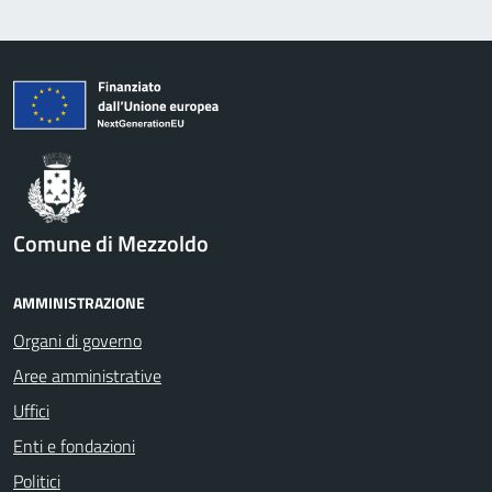
Comune di Mezzoldo
AMMINISTRAZIONE
Organi di governo
Aree amministrative
Uffici
Enti e fondazioni
Politici