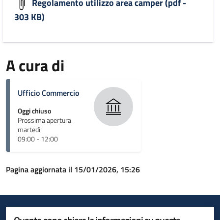
Regolamento utilizzo area camper (pdf -
303 KB)
A cura di
Ufficio Commercio
Oggi chiuso
Prossima apertura
martedì
09:00 - 12:00
Pagina aggiornata il 15/01/2026, 15:26