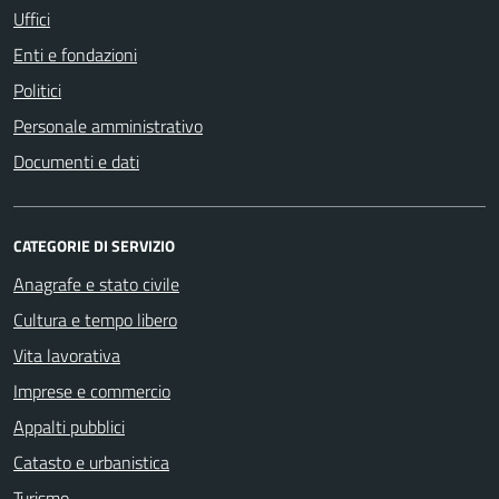
Uffici
Enti e fondazioni
Politici
Personale amministrativo
Documenti e dati
CATEGORIE DI SERVIZIO
Anagrafe e stato civile
Cultura e tempo libero
Vita lavorativa
Imprese e commercio
Appalti pubblici
Catasto e urbanistica
Turismo