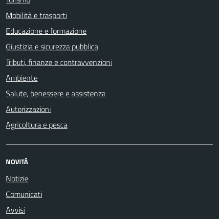
Mobilità e trasporti
Educazione e formazione
Giustizia e sicurezza pubblica
Tributi, finanze e contravvenzioni
Ambiente
Salute, benessere e assistenza
Autorizzazioni
Agricoltura e pesca
NOVITÀ
Notizie
Comunicati
Avvisi