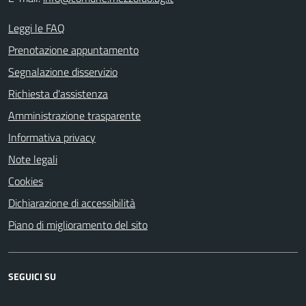
Leggi le FAQ
Prenotazione appuntamento
Segnalazione disservizio
Richiesta d'assistenza
Amministrazione trasparente
Informativa privacy
Note legali
Cookies
Dichiarazione di accessibilità
Piano di miglioramento del sito
SEGUICI SU