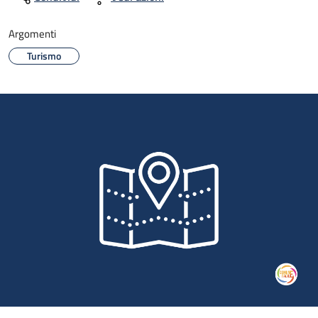
Argomenti
Turismo