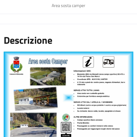
Area sosta camper
Descrizione