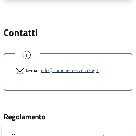
Contatti
E-mail
info@comune.mezzoldo.bg.it
Regolamento