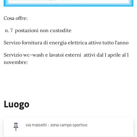
Cosa offre:
n. 7 postazioni non custodite
Servizo fornitura di energia elettrica attivo tutto l'anno
Servizio wc-wash e lavatoi esterni attivi dal 1 aprile al 1
novembre:
Luogo
via maisetti - zona campo sportivo