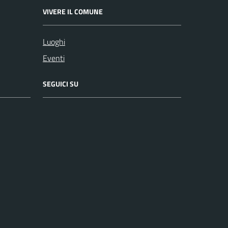
VIVERE IL COMUNE
Luoghi
Eventi
SEGUICI SU