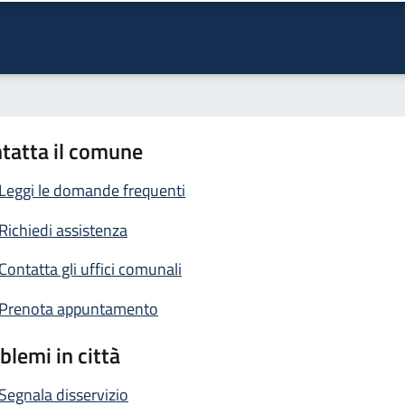
tatta il comune
Leggi le domande frequenti
Richiedi assistenza
Contatta gli uffici comunali
Prenota appuntamento
blemi in città
Segnala disservizio