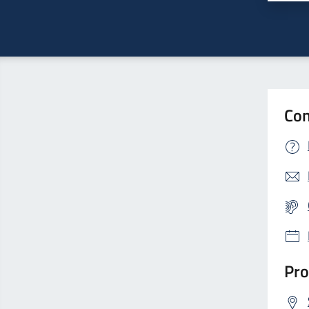
Con
Pro