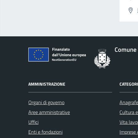
Comune 
AMMINISTRAZIONE
CATEGORI
Organi di governo
Anagrafe 
Aree amministrative
Cultura 
Uffici
Vita lavo
Enti e fondazioni
Imprese 