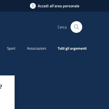
Accedi all'area personale
Cerca
Sport
Associazioni
Tutti gli argomenti
?