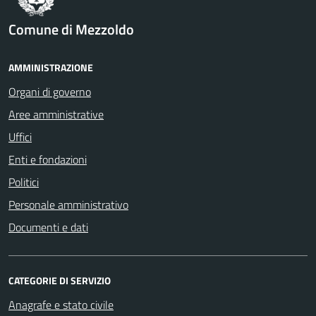
Comune di Mezzoldo
AMMINISTRAZIONE
Organi di governo
Aree amministrative
Uffici
Enti e fondazioni
Politici
Personale amministrativo
Documenti e dati
CATEGORIE DI SERVIZIO
Anagrafe e stato civile