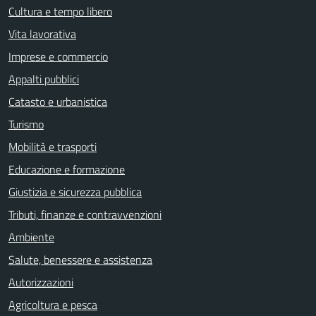
Cultura e tempo libero
Vita lavorativa
Imprese e commercio
Appalti pubblici
Catasto e urbanistica
Turismo
Mobilità e trasporti
Educazione e formazione
Giustizia e sicurezza pubblica
Tributi, finanze e contravvenzioni
Ambiente
Salute, benessere e assistenza
Autorizzazioni
Agricoltura e pesca