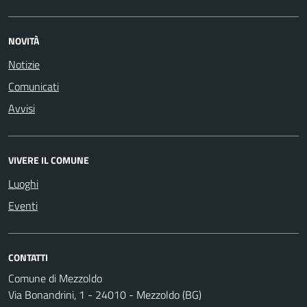
NOVITÀ
Notizie
Comunicati
Avvisi
VIVERE IL COMUNE
Luoghi
Eventi
CONTATTI
Comune di Mezzoldo
Via Bonandrini, 1 - 24010 - Mezzoldo (BG)