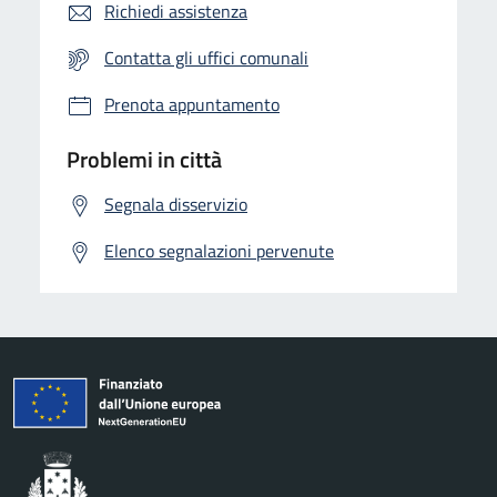
Richiedi assistenza
Contatta gli uffici comunali
Prenota appuntamento
Problemi in città
Segnala disservizio
Elenco segnalazioni pervenute