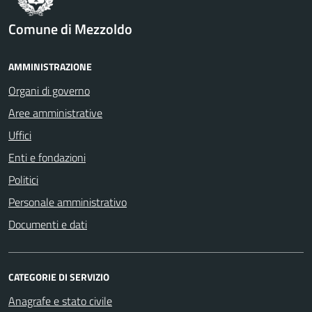
Comune di Mezzoldo
AMMINISTRAZIONE
Organi di governo
Aree amministrative
Uffici
Enti e fondazioni
Politici
Personale amministrativo
Documenti e dati
CATEGORIE DI SERVIZIO
Anagrafe e stato civile