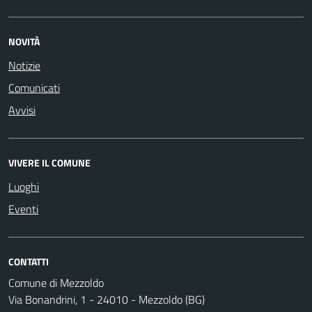
NOVITÀ
Notizie
Comunicati
Avvisi
VIVERE IL COMUNE
Luoghi
Eventi
CONTATTI
Comune di Mezzoldo
Via Bonandrini, 1 - 24010 - Mezzoldo (BG)