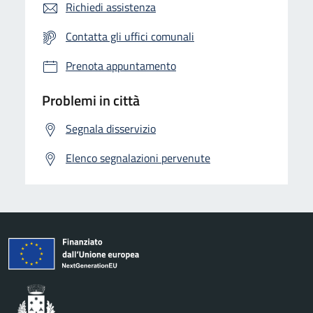
Richiedi assistenza
Contatta gli uffici comunali
Prenota appuntamento
Problemi in città
Segnala disservizio
Elenco segnalazioni pervenute