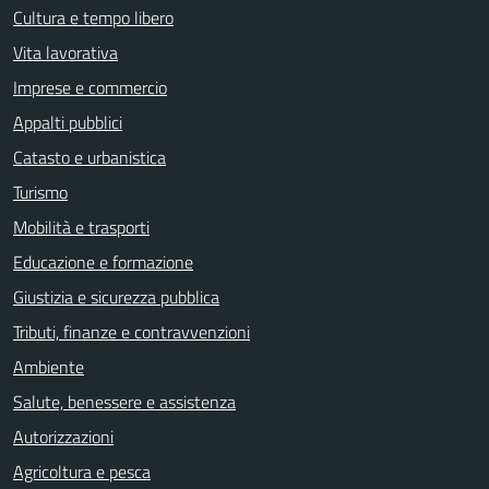
Cultura e tempo libero
Vita lavorativa
Imprese e commercio
Appalti pubblici
Catasto e urbanistica
Turismo
Mobilità e trasporti
Educazione e formazione
Giustizia e sicurezza pubblica
Tributi, finanze e contravvenzioni
Ambiente
Salute, benessere e assistenza
Autorizzazioni
Agricoltura e pesca