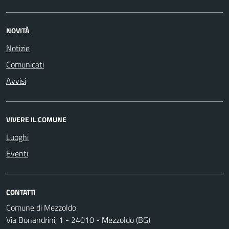
NOVITÀ
Notizie
Comunicati
Avvisi
VIVERE IL COMUNE
Luoghi
Eventi
CONTATTI
Comune di Mezzoldo
Via Bonandrini, 1 - 24010 - Mezzoldo (BG)