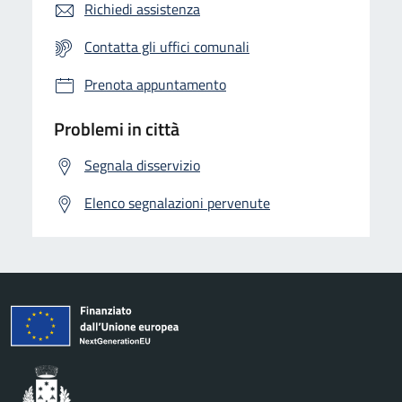
Richiedi assistenza
Contatta gli uffici comunali
Prenota appuntamento
Problemi in città
Segnala disservizio
Elenco segnalazioni pervenute