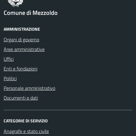
Comune di Mezzoldo
AMMINISTRAZIONE
Organi di governo
Aree amministrative
Uffici
Enti e fondazioni
Politici
Personale amministrativo
Documenti e dati
CATEGORIE DI SERVIZIO
Anagrafe e stato civile