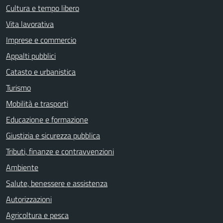
Cultura e tempo libero
Vita lavorativa
Imprese e commercio
Appalti pubblici
Catasto e urbanistica
Turismo
Mobilità e trasporti
Educazione e formazione
Giustizia e sicurezza pubblica
Tributi, finanze e contravvenzioni
Ambiente
Salute, benessere e assistenza
Autorizzazioni
Agricoltura e pesca