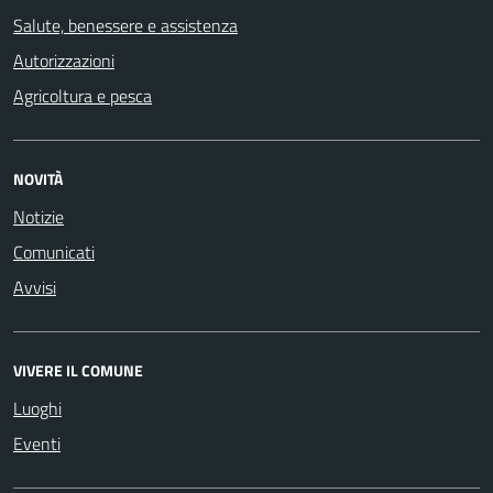
Salute, benessere e assistenza
Autorizzazioni
Agricoltura e pesca
NOVITÀ
Notizie
Comunicati
Avvisi
VIVERE IL COMUNE
Luoghi
Eventi