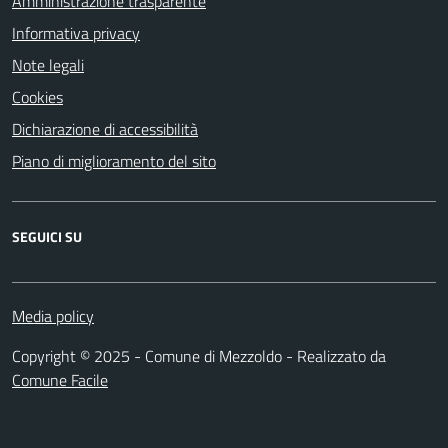
Amministrazione trasparente
Informativa privacy
Note legali
Cookies
Dichiarazione di accessibilità
Piano di miglioramento del sito
SEGUICI SU
Media policy
Copyright © 2025 - Comune di Mezzoldo - Realizzato da
Comune Facile