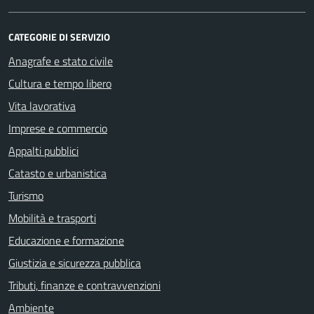
CATEGORIE DI SERVIZIO
Anagrafe e stato civile
Cultura e tempo libero
Vita lavorativa
Imprese e commercio
Appalti pubblici
Catasto e urbanistica
Turismo
Mobilità e trasporti
Educazione e formazione
Giustizia e sicurezza pubblica
Tributi, finanze e contravvenzioni
Ambiente