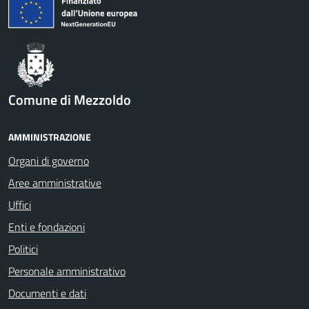
Comune di Mezzoldo
AMMINISTRAZIONE
Organi di governo
Aree amministrative
Uffici
Enti e fondazioni
Politici
Personale amministrativo
Documenti e dati