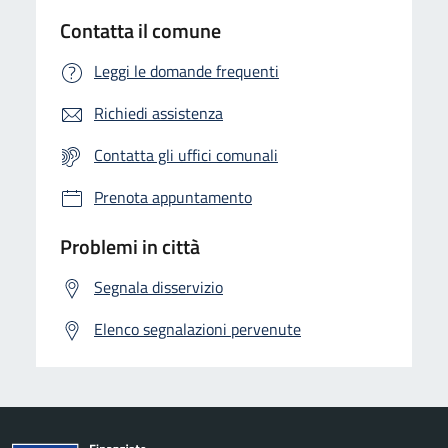
Contatta il comune
Leggi le domande frequenti
Richiedi assistenza
Contatta gli uffici comunali
Prenota appuntamento
Problemi in città
Segnala disservizio
Elenco segnalazioni pervenute