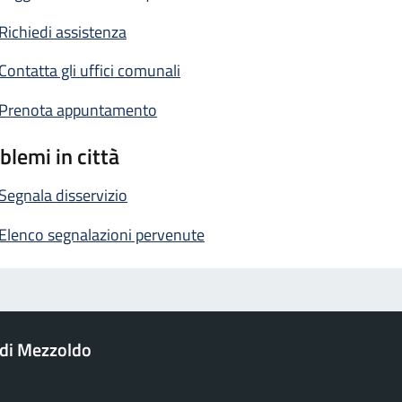
Richiedi assistenza
Contatta gli uffici comunali
Prenota appuntamento
blemi in città
Segnala disservizio
Elenco segnalazioni pervenute
di Mezzoldo