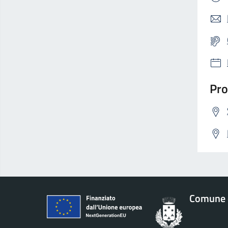
Pro
Comune 