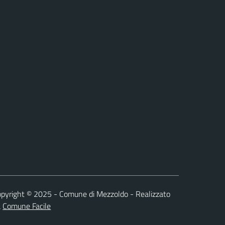
pyright © 2025 - Comune di Mezzoldo - Realizzato
a
Comune Facile