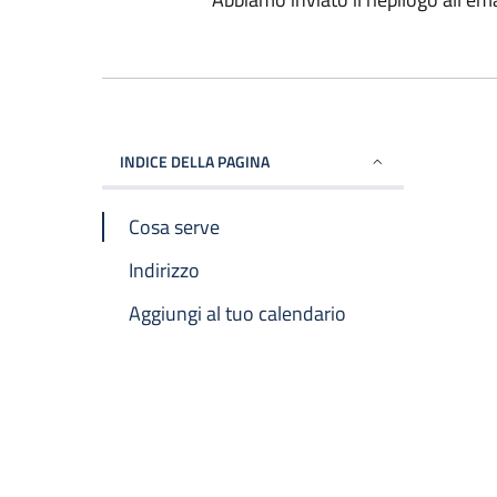
INDICE DELLA PAGINA
Cosa serve
Indirizzo
Aggiungi al tuo calendario