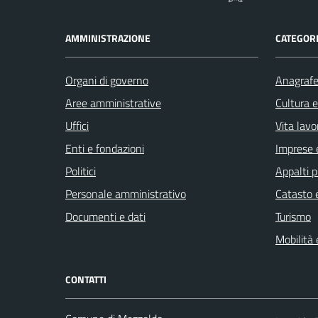
AMMINISTRAZIONE
CATEGORI
Organi di governo
Anagrafe 
Aree amministrative
Cultura 
Uffici
Vita lavo
Enti e fondazioni
Imprese 
Politici
Appalti p
Personale amministrativo
Catasto e
Documenti e dati
Turismo
Mobilità 
CONTATTI