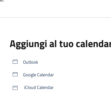
Aggiungi al tuo calenda
Outlook
Google Calendar
iCloud Calendar