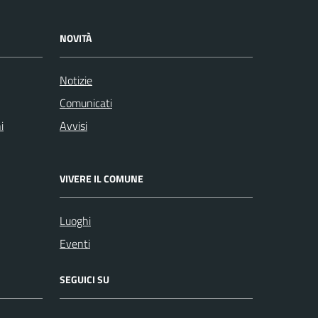
NOVITÀ
Notizie
Comunicati
i
Avvisi
VIVERE IL COMUNE
Luoghi
Eventi
SEGUICI SU