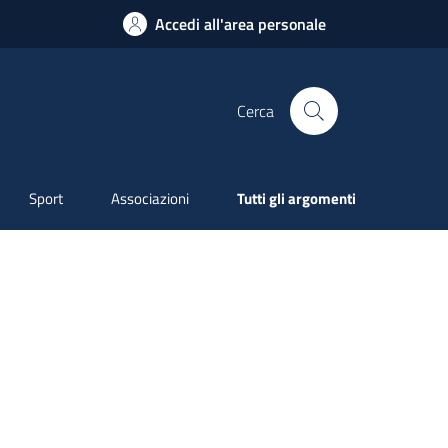
Accedi all'area personale
Cerca
Sport
Associazioni
Tutti gli argomenti