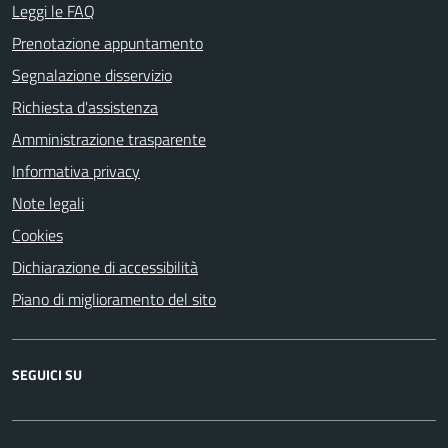
Leggi le FAQ
Prenotazione appuntamento
Segnalazione disservizio
Richiesta d'assistenza
Amministrazione trasparente
Informativa privacy
Note legali
Cookies
Dichiarazione di accessibilità
Piano di miglioramento del sito
SEGUICI SU