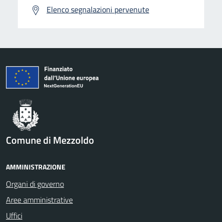
Elenco segnalazioni pervenute
Comune di Mezzoldo
AMMINISTRAZIONE
Organi di governo
Aree amministrative
Uffici