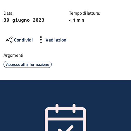
Data:
Tempo di lettura:
< 1 min
30 giugno 2023
Condividi
Vedi azioni
Argomenti
Accesso all'informazione