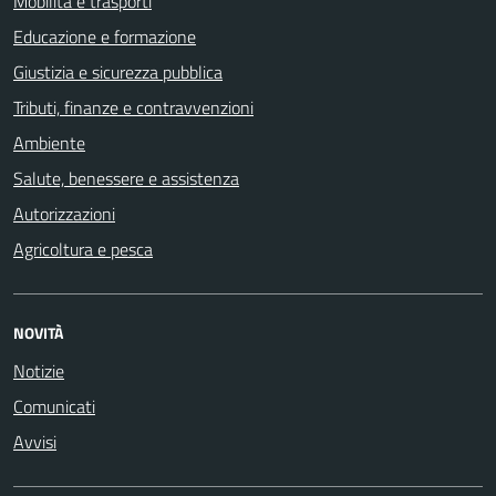
Mobilità e trasporti
Educazione e formazione
Giustizia e sicurezza pubblica
Tributi, finanze e contravvenzioni
Ambiente
Salute, benessere e assistenza
Autorizzazioni
Agricoltura e pesca
NOVITÀ
Notizie
Comunicati
Avvisi