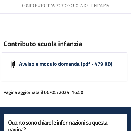
CONTRIBUTO TRASPORTO SCUOLA DELL'INFANZIA
Contributo scuola infanzia
Avviso e modulo domanda (pdf - 479 KB)
Pagina aggiornata il 06/05/2024, 16:50
Quanto sono chiare le informazioni su questa
pagina?