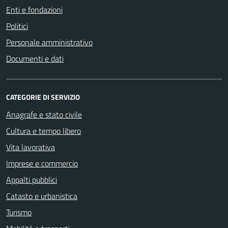
Enti e fondazioni
Politici
Personale amministrativo
Documenti e dati
CATEGORIE DI SERVIZIO
Anagrafe e stato civile
Cultura e tempo libero
Vita lavorativa
Imprese e commercio
Appalti pubblici
Catasto e urbanistica
Turismo