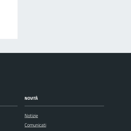
NOVITÀ
Notizie
Comunicati