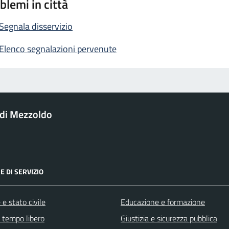
blemi in città
Segnala disservizio
Elenco segnalazioni pervenute
di Mezzoldo
E DI SERVIZIO
e stato civile
Educazione e formazione
e tempo libero
Giustizia e sicurezza pubblica