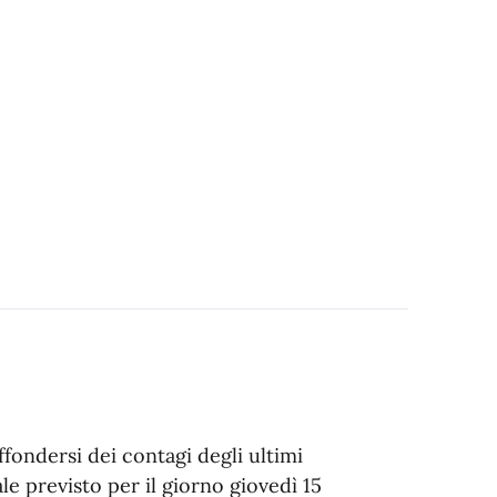
ffondersi dei contagi degli ultimi
e previsto per il giorno giovedì 15