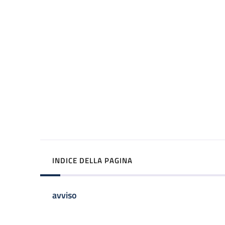
INDICE DELLA PAGINA
avviso