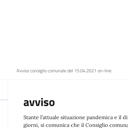
Avviso consiglio comunale del 15.04.2021 on-line
avviso
Stante l’attuale situazione pandemica e il di
giorni, si comunica che il Consiglio comunal