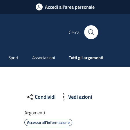
Accedi all'area personale
Cerca
Sport
Associazioni
Tutti gli argomenti
Condividi
Vedi azioni
Argomenti
Accesso all'informazione