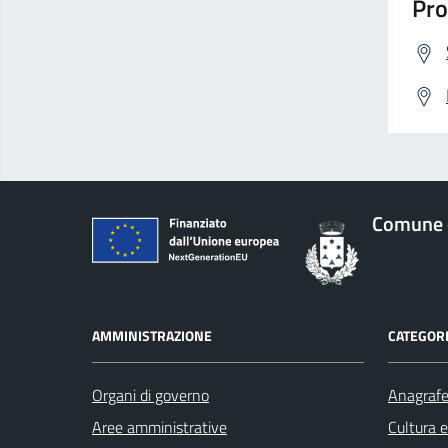
Pro
Comune 
AMMINISTRAZIONE
CATEGORI
Organi di governo
Anagrafe 
Aree amministrative
Cultura 