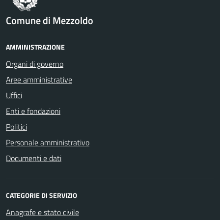
Comune di Mezzoldo
AMMINISTRAZIONE
Organi di governo
Aree amministrative
Uffici
Enti e fondazioni
Politici
Personale amministrativo
Documenti e dati
CATEGORIE DI SERVIZIO
Anagrafe e stato civile