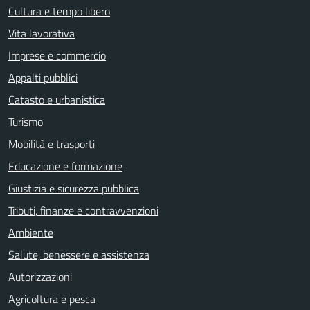
Cultura e tempo libero
Vita lavorativa
Imprese e commercio
Appalti pubblici
Catasto e urbanistica
Turismo
Mobilità e trasporti
Educazione e formazione
Giustizia e sicurezza pubblica
Tributi, finanze e contravvenzioni
Ambiente
Salute, benessere e assistenza
Autorizzazioni
Agricoltura e pesca