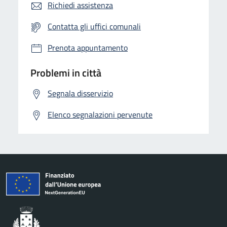
Richiedi assistenza
Contatta gli uffici comunali
Prenota appuntamento
Problemi in città
Segnala disservizio
Elenco segnalazioni pervenute