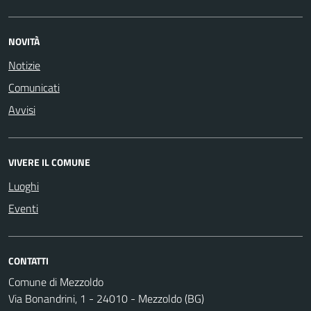
NOVITÀ
Notizie
Comunicati
Avvisi
VIVERE IL COMUNE
Luoghi
Eventi
CONTATTI
Comune di Mezzoldo
Via Bonandrini, 1 - 24010 - Mezzoldo (BG)