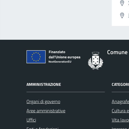
Comune 
AMMINISTRAZIONE
CATEGORI
Organi di governo
Anagrafe 
Aree amministrative
Cultura 
Uffici
Vita lavo