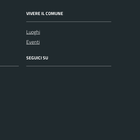
VIVERE IL COMUNE
Luoghi
Eventi
SEGUICI SU