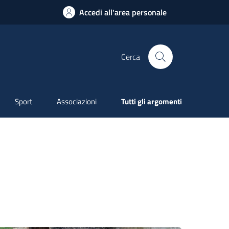
Accedi all'area personale
Cerca
Sport
Associazioni
Tutti gli argomenti