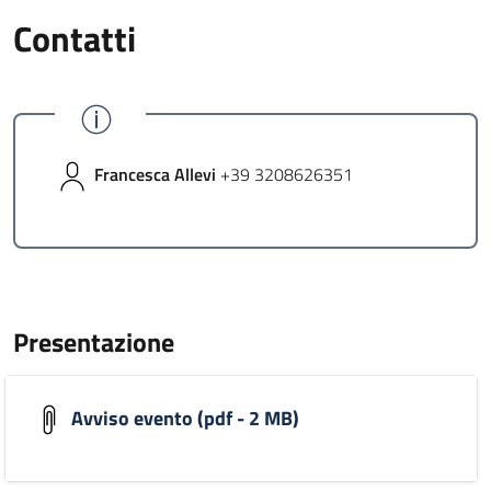
Contatti
Francesca Allevi
+39 3208626351
Presentazione
Avviso evento (pdf - 2 MB)