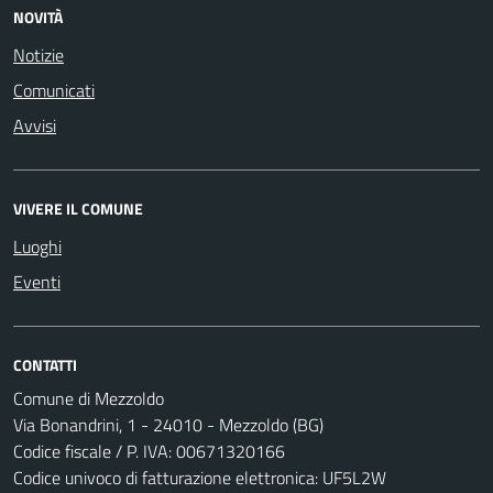
NOVITÀ
Notizie
Comunicati
Avvisi
VIVERE IL COMUNE
Luoghi
Eventi
CONTATTI
Comune di Mezzoldo
Via Bonandrini, 1 - 24010 - Mezzoldo (BG)
Codice fiscale / P. IVA: 00671320166
Codice univoco di fatturazione elettronica: UF5L2W