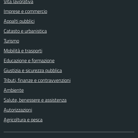
Vita lavorativa
Imprese e commercio
Appalti pubblici
Catasto e urbanistica
Turismo
Mobilità e trasporti
Educazione e formazione
Giustizia e sicurezza pubblica
Tributi, finanze e contravvenzioni
Ambiente
Salute, benessere e assistenza
Autorizzazioni
Agricoltura e pesca