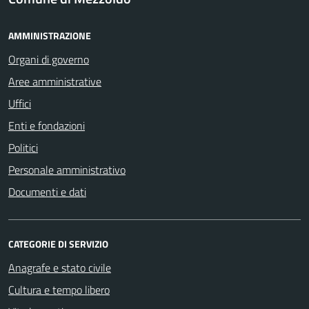
AMMINISTRAZIONE
Organi di governo
Aree amministrative
Uffici
Enti e fondazioni
Politici
Personale amministrativo
Documenti e dati
CATEGORIE DI SERVIZIO
Anagrafe e stato civile
Cultura e tempo libero