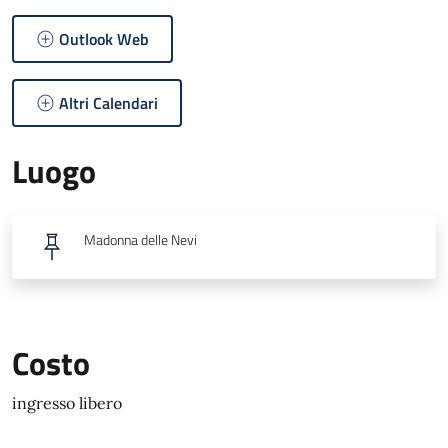
Outlook Web
Altri Calendari
Luogo
Madonna delle Nevi
Costo
ingresso libero