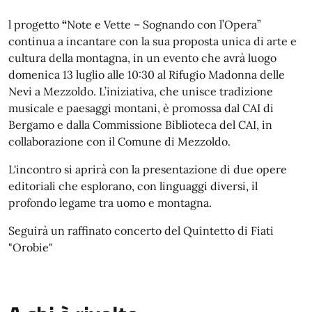
l progetto
“
Note e Vette – Sognando con l’Opera”
continua a incantare con la sua proposta unica di arte e
cultura della montagna, in un evento che avrà luogo
domenica 13 luglio alle 10:30 al Rifugio Madonna delle
Nevi a Mezzoldo. L’iniziativa, che unisce tradizione
musicale e paesaggi montani, è promossa dal CAI di
Bergamo e dalla Commissione Biblioteca del CAI, in
collaborazione con il Comune di Mezzoldo.
L'incontro si aprirà con la presentazione di due opere
editoriali che esplorano, con linguaggi diversi, il
profondo legame tra uomo e montagna.
Seguirà un raffinato concerto del Quintetto di Fiati
"Orobie"