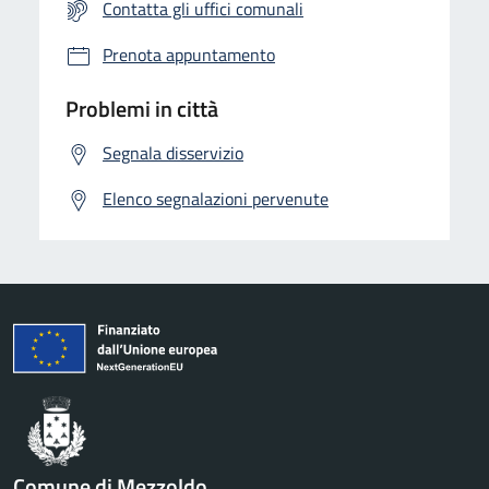
Contatta gli uffici comunali
Prenota appuntamento
Problemi in città
Segnala disservizio
Elenco segnalazioni pervenute
Comune di Mezzoldo