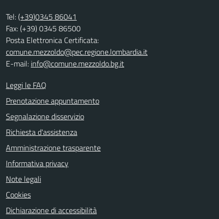
Tel:
(+39)0345 86041
Fax: (+39) 0345 86500
Posta Elettronica Certificata:
comune.mezzoldo@pec.regione.lombardia.it
E-mail:
info@comune.mezzoldo.bg.it
Leggi le FAQ
Prenotazione appuntamento
Segnalazione disservizio
Richiesta d'assistenza
Amministrazione trasparente
Informativa privacy
Note legali
Cookies
Dichiarazione di accessibilità