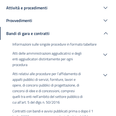
Attività e procedimenti
Provvedimenti
Bandi di gara e contratti
Informazioni sulle singole procedure in formato tabellare
Atti delle amministrazioni aggiudicatrici e degli
enti aggiudicatori distintamente per ogni
procedura
Atti relativi alle procedure per l’affidamento di
appalti pubblici di servizi, forniture, lavori e
opere, di concorsi pubblici di progettazione, di
concorsi di idee e di concessioni, compresi
quelli tra enti nell'ambito del settore pubblico di
cui all'art. 5 del dlgs n. 50/2016
Contratti con bandi e avvisi pubblicati prima o dopo il 1