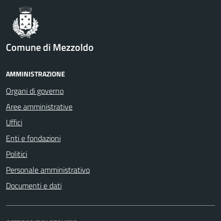
Comune di Mezzoldo
AMMINISTRAZIONE
Organi di governo
Aree amministrative
Uffici
Enti e fondazioni
Politici
Personale amministrativo
Documenti e dati