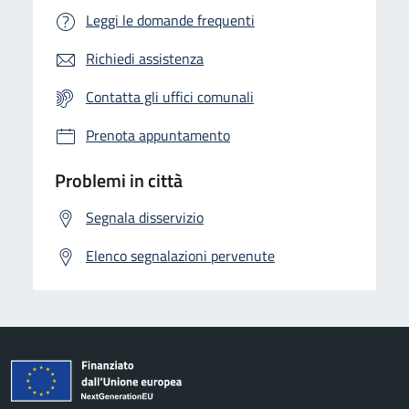
Leggi le domande frequenti
Richiedi assistenza
Contatta gli uffici comunali
Prenota appuntamento
Problemi in città
Segnala disservizio
Elenco segnalazioni pervenute