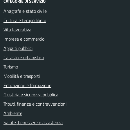
CATEGORIE DI SERVIZIO
Anagrafe e stato civile
Cultura e tempo libero
Vita lavorativa
Imprese e commercio
Appalti pubblici
Catasto e urbanistica
Turismo
Mobilità e trasporti
Educazione e formazione
Giustizia e sicurezza pubblica
Tributi, finanze e contravvenzioni
Ambiente
Salute, benessere e assistenza