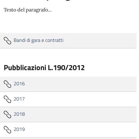
Testo del paragrafo...
Bandi di gara e contratti
Pubblicazioni L.190/2012
2016
2017
2018
2019