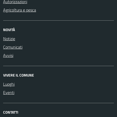
Autorizzazioni
Agricoltura e pesca
NOVITÀ
Notizie
Comunicati
Avvisi
VIVERE IL COMUNE
Luoghi
Eventi
CONTATTI