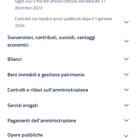
luglio 2023 ma non ancora conclusi alla data del 31
dicembre 2023
Contratti con bandi e avvisi pubblicati dopo il 1 gennaio
2024
Sovvenzioni, contributi, sussidi, vantaggi
economici
Bilanci
Beni immobili e gestione patrimonio
Controlli e rilievi sull'amministrazione
Servizi erogati
Pagamenti dell'amministrazione
Opere pubbliche