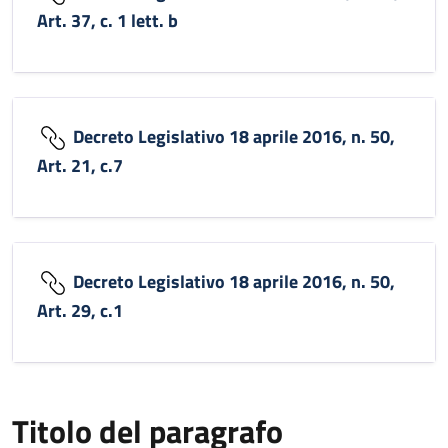
Art. 37, c. 1 lett. b
Decreto Legislativo 18 aprile 2016, n. 50,
Art. 21, c.7
Decreto Legislativo 18 aprile 2016, n. 50,
Art. 29, c.1
Titolo del paragrafo