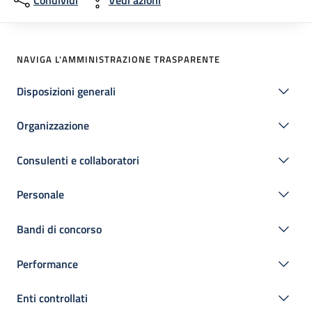
Condividi
Vedi azioni
NAVIGA L'AMMINISTRAZIONE TRASPARENTE
Disposizioni generali
Organizzazione
Consulenti e collaboratori
Personale
Bandi di concorso
Performance
Enti controllati