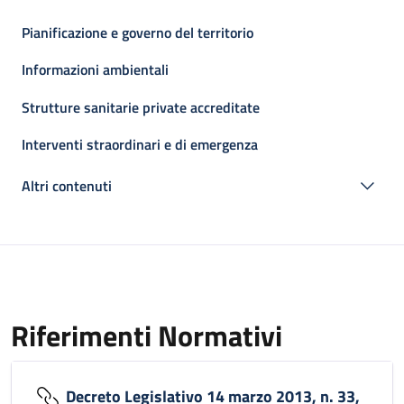
Pianificazione e governo del territorio
Informazioni ambientali
Strutture sanitarie private accreditate
Interventi straordinari e di emergenza
Altri contenuti
Riferimenti Normativi
Decreto Legislativo 14 marzo 2013, n. 33,