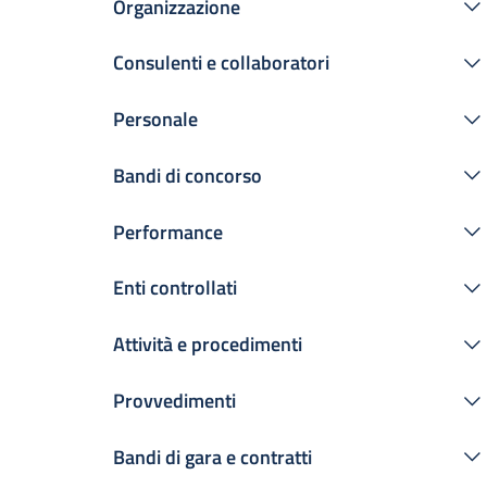
Organizzazione
Consulenti e collaboratori
Personale
Bandi di concorso
Performance
Enti controllati
Attività e procedimenti
Provvedimenti
Bandi di gara e contratti