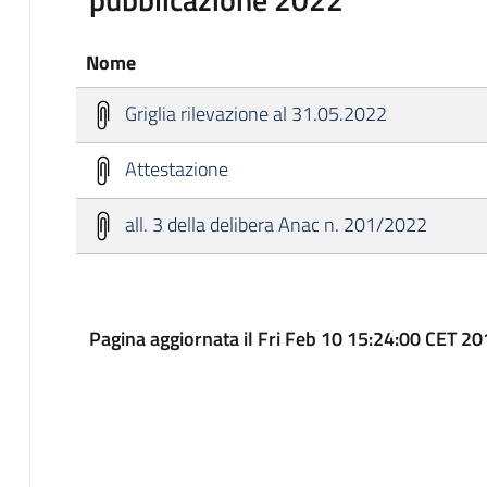
Nome
Griglia rilevazione al 31.05.2022
Attestazione
all. 3 della delibera Anac n. 201/2022
Pagina aggiornata il Fri Feb 10 15:24:00 CET 2