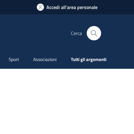
Accedi all'area personale
Cerca
Sport
Associazioni
Tutti gli argomenti