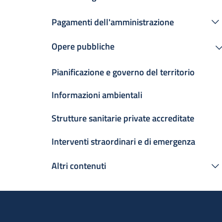
Pagamenti dell'amministrazione
Opere pubbliche
Pianificazione e governo del territorio
Informazioni ambientali
Strutture sanitarie private accreditate
Interventi straordinari e di emergenza
Altri contenuti