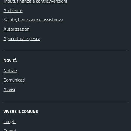
Tributi, finanze e contravvenzioni
Ambiente
Salute, benessere e assistenza
Autorizzazioni
Agricoltura e pesca
NOVITÀ
Notizie
Comunicati
Avvisi
VIVERE IL COMUNE
Luoghi
Eventi