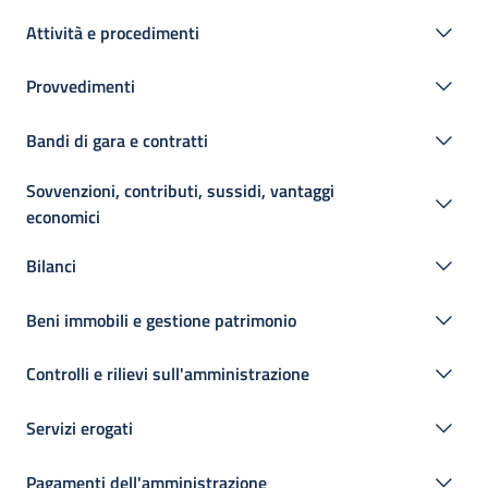
Attività e procedimenti
Provvedimenti
Bandi di gara e contratti
Sovvenzioni, contributi, sussidi, vantaggi
economici
Bilanci
Beni immobili e gestione patrimonio
Controlli e rilievi sull'amministrazione
Servizi erogati
Pagamenti dell'amministrazione