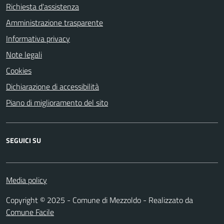
Richiesta d'assistenza
Amministrazione trasparente
Informativa privacy
Note legali
Cookies
Dichiarazione di accessibilità
Piano di miglioramento del sito
SEGUICI SU
Media policy
Copyright © 2025 - Comune di Mezzoldo - Realizzato da
Comune Facile