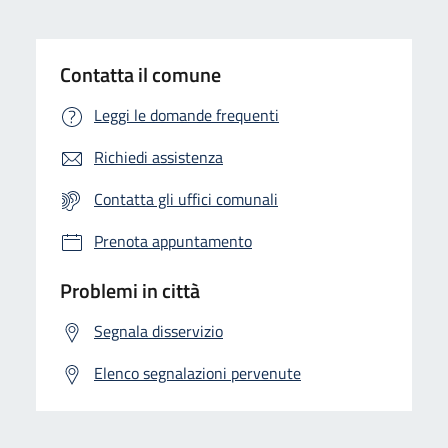
Contatta il comune
Leggi le domande frequenti
Richiedi assistenza
Contatta gli uffici comunali
Prenota appuntamento
Problemi in città
Segnala disservizio
Elenco segnalazioni pervenute