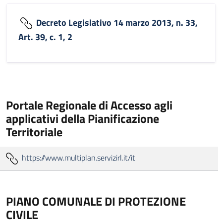
Decreto Legislativo 14 marzo 2013, n. 33,
Art. 39, c. 1, 2
Portale Regionale di Accesso agli
applicativi della Pianificazione
Territoriale
https://www.multiplan.servizirl.it/it
PIANO COMUNALE DI PROTEZIONE
CIVILE