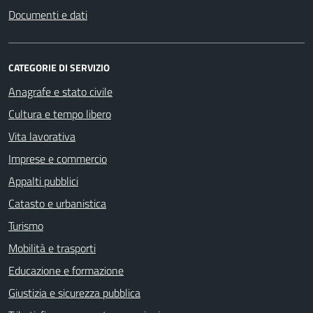
Documenti e dati
CATEGORIE DI SERVIZIO
Anagrafe e stato civile
Cultura e tempo libero
Vita lavorativa
Imprese e commercio
Appalti pubblici
Catasto e urbanistica
Turismo
Mobilità e trasporti
Educazione e formazione
Giustizia e sicurezza pubblica