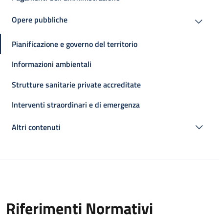
Opere pubbliche
Pianificazione e governo del territorio
Informazioni ambientali
Strutture sanitarie private accreditate
Interventi straordinari e di emergenza
Altri contenuti
Riferimenti Normativi