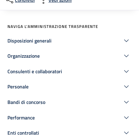
Condividi
Vedi azioni
NAVIGA L'AMMINISTRAZIONE TRASPARENTE
Disposizioni generali
Organizzazione
Consulenti e collaboratori
Personale
Bandi di concorso
Performance
Enti controllati