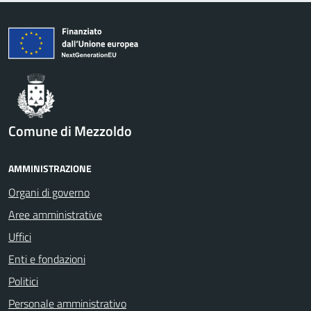
Comune di Mezzoldo
AMMINISTRAZIONE
Organi di governo
Aree amministrative
Uffici
Enti e fondazioni
Politici
Personale amministrativo