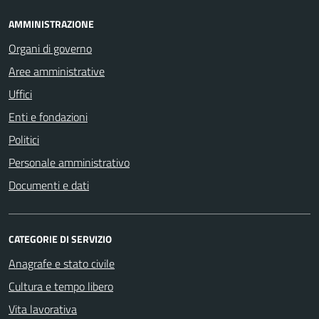
AMMINISTRAZIONE
Organi di governo
Aree amministrative
Uffici
Enti e fondazioni
Politici
Personale amministrativo
Documenti e dati
CATEGORIE DI SERVIZIO
Anagrafe e stato civile
Cultura e tempo libero
Vita lavorativa