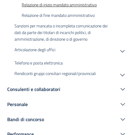
Relazione di inizio mandato amministrativo
Relazione di fine mandato amministrativo
Sanzioni per mancata o incompleta comunicazione dei
dati da parte dei titolari di incarichi politici, di
amministrazione, di direzione o di governo
Articolazione degli uffici
Telefono e posta elettronica
Rendiconti gruppi consiliari regionali/provinciali
Consulenti e collaboratori
Personale
Bandi di concorso
Performance