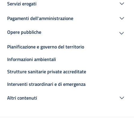
Servizi erogati
Pagamenti dell'amministrazione
Opere pubbliche
Pianificazione e governo del territorio
Informazioni ambientali
Strutture sanitarie private accreditate
Interventi straordinari e di emergenza
Altri contenuti