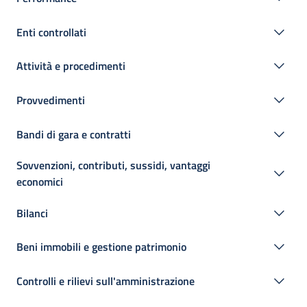
Enti controllati
Attività e procedimenti
Provvedimenti
Bandi di gara e contratti
Sovvenzioni, contributi, sussidi, vantaggi
economici
Bilanci
Beni immobili e gestione patrimonio
Controlli e rilievi sull'amministrazione