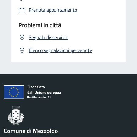
Prenota appuntamento
Problemi in città
Segnala disservizio
Elenco segnalazioni pervenute
Comune di Mezzoldo