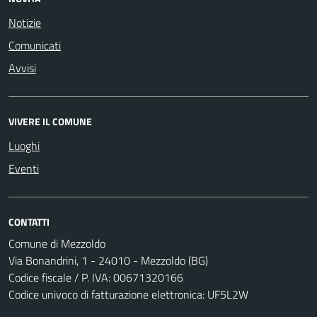
Notizie
Comunicati
Avvisi
VIVERE IL COMUNE
Luoghi
Eventi
CONTATTI
Comune di Mezzoldo
Via Bonandrini, 1 - 24010 - Mezzoldo (BG)
Codice fiscale / P. IVA: 00671320166
Codice univoco di fatturazione elettronica: UF5L2W