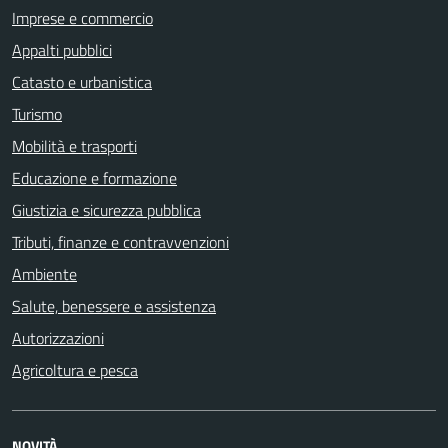
Imprese e commercio
Appalti pubblici
Catasto e urbanistica
Turismo
Mobilità e trasporti
Educazione e formazione
Giustizia e sicurezza pubblica
Tributi, finanze e contravvenzioni
Ambiente
Salute, benessere e assistenza
Autorizzazioni
Agricoltura e pesca
NOVITÀ