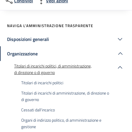
Condividi
Vedi azioni
NAVIGA L'AMMINISTRAZIONE TRASPARENTE
Disposizioni generali
Organizzazione
Titolari di incarichi politici, di amministrazione,
di direzione o di governo
Titolari di incarichi politici
Titolari di incarichi di amministrazione, di direzione o
di governo
Cessati dall'incarico
Organi di indirizzo politico, di amministrazione e
gestione