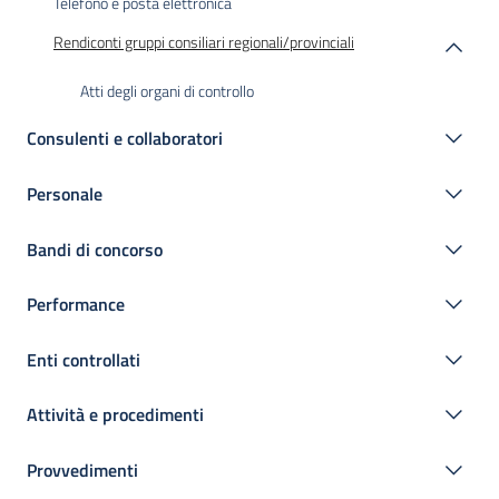
Telefono e posta elettronica
Rendiconti gruppi consiliari regionali/provinciali
Atti degli organi di controllo
Consulenti e collaboratori
Personale
Bandi di concorso
Performance
Enti controllati
Attività e procedimenti
Provvedimenti