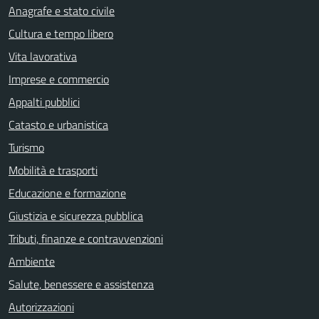
Anagrafe e stato civile
Cultura e tempo libero
Vita lavorativa
Imprese e commercio
Appalti pubblici
Catasto e urbanistica
Turismo
Mobilità e trasporti
Educazione e formazione
Giustizia e sicurezza pubblica
Tributi, finanze e contravvenzioni
Ambiente
Salute, benessere e assistenza
Autorizzazioni