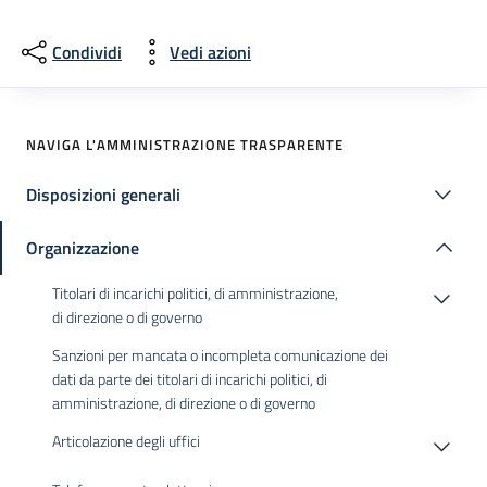
Condividi
Vedi azioni
NAVIGA L'AMMINISTRAZIONE TRASPARENTE
Disposizioni generali
Organizzazione
Titolari di incarichi politici, di amministrazione,
di direzione o di governo
Sanzioni per mancata o incompleta comunicazione dei
dati da parte dei titolari di incarichi politici, di
amministrazione, di direzione o di governo
Articolazione degli uffici