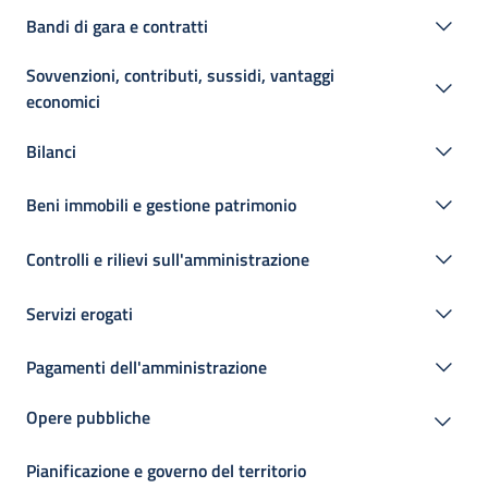
Bandi di gara e contratti
Sovvenzioni, contributi, sussidi, vantaggi
economici
Bilanci
Beni immobili e gestione patrimonio
Controlli e rilievi sull'amministrazione
Servizi erogati
Pagamenti dell'amministrazione
Opere pubbliche
Pianificazione e governo del territorio