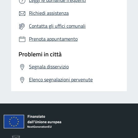
Richiedi assistenza
Contatta gli uffici comunali
Prenota appuntamento
Problemi in città
Segnala disservizio
Elenco segnalazioni pervenute