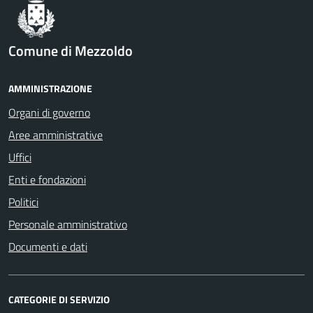
Comune di Mezzoldo
AMMINISTRAZIONE
Organi di governo
Aree amministrative
Uffici
Enti e fondazioni
Politici
Personale amministrativo
Documenti e dati
CATEGORIE DI SERVIZIO