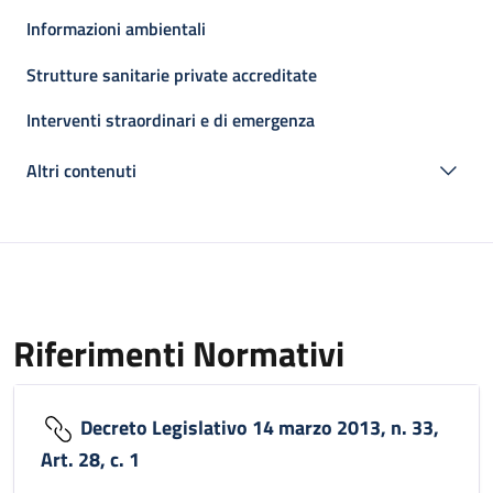
Informazioni ambientali
Strutture sanitarie private accreditate
Interventi straordinari e di emergenza
Altri contenuti
Riferimenti Normativi
Decreto Legislativo 14 marzo 2013, n. 33,
Art. 28, c. 1