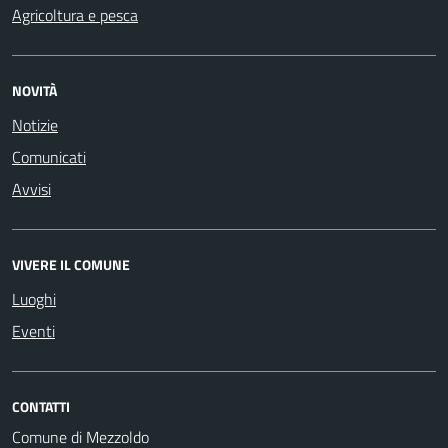
Agricoltura e pesca
NOVITÀ
Notizie
Comunicati
Avvisi
VIVERE IL COMUNE
Luoghi
Eventi
CONTATTI
Comune di Mezzoldo