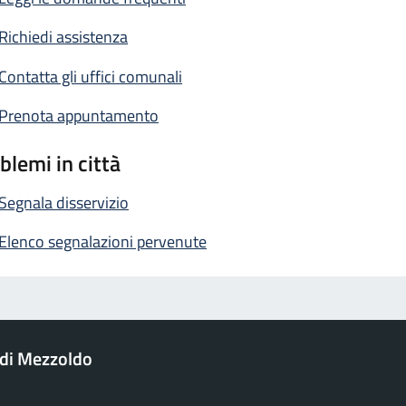
Richiedi assistenza
Contatta gli uffici comunali
Prenota appuntamento
blemi in città
Segnala disservizio
Elenco segnalazioni pervenute
di Mezzoldo