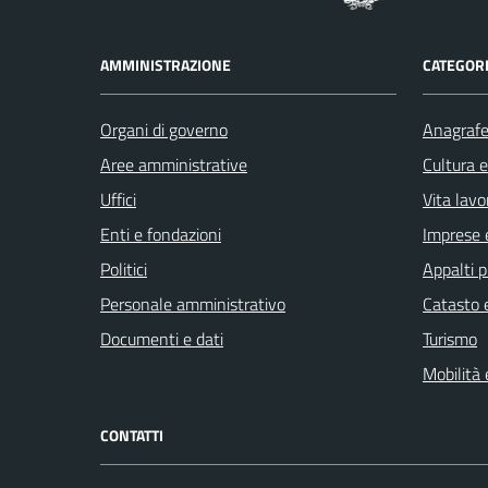
AMMINISTRAZIONE
CATEGORI
Organi di governo
Anagrafe 
Aree amministrative
Cultura 
Uffici
Vita lavo
Enti e fondazioni
Imprese 
Politici
Appalti p
Personale amministrativo
Catasto e
Documenti e dati
Turismo
Mobilità 
CONTATTI