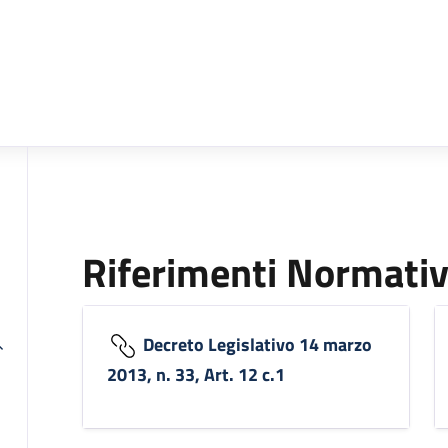
Riferimenti Normativ
Decreto Legislativo 14 marzo
2013, n. 33, Art. 12 c.1