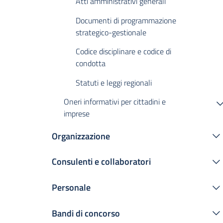
Atti amministrativi generali
Documenti di programmazione
strategico-gestionale
Codice disciplinare e codice di
condotta
Statuti e leggi regionali
Oneri informativi per cittadini e
imprese
Organizzazione
Consulenti e collaboratori
Personale
Bandi di concorso