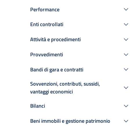
Performance
Enti controllati
Attività e procedimenti
Provvedimenti
Bandi di gara e contratti
Sovvenzioni, contributi, sussidi,
vantaggi economici
Bilanci
Beni immobili e gestione patrimonio