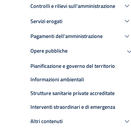
Controlli e rilievi sull'amministrazione
Servizi erogati
Pagamenti dell'amministrazione
Opere pubbliche
Pianificazione e governo del territorio
Informazioni ambientali
Strutture sanitarie private accreditate
Interventi straordinari e di emergenza
Altri contenuti