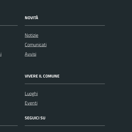
NOVITÀ
Notizie
Comunicati
i
Avvisi
VIVERE IL COMUNE
Luoghi
Eventi
SEGUICI SU