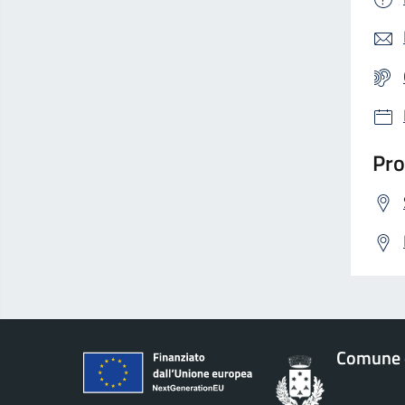
Pro
Comune 