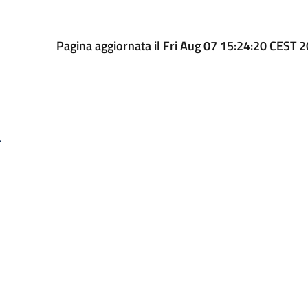
Pagina aggiornata il Fri Aug 07 15:24:20 CEST 