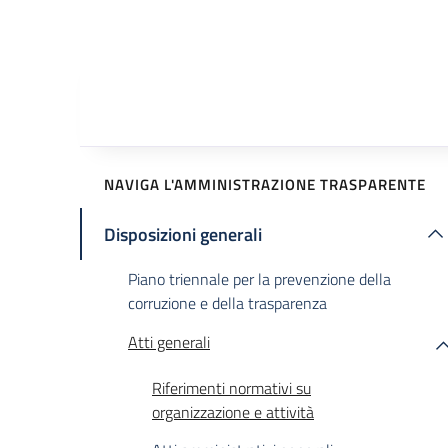
NAVIGA L'AMMINISTRAZIONE TRASPARENTE
Disposizioni generali
Piano triennale per la prevenzione della
corruzione e della trasparenza
Atti generali
Riferimenti normativi su
organizzazione e attività