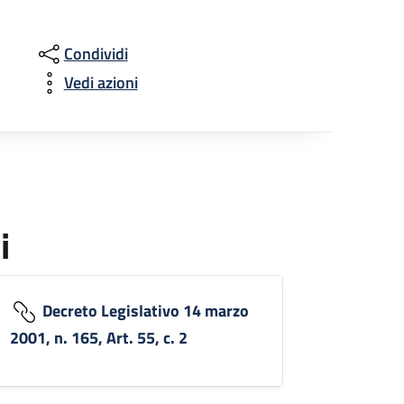
Condividi
Vedi azioni
i
Decreto Legislativo 14 marzo
2001, n. 165, Art. 55, c. 2