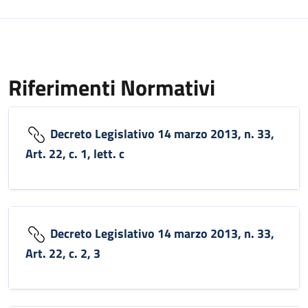
Riferimenti Normativi
Decreto Legislativo 14 marzo 2013, n. 33,
Art. 22, c. 1, lett. c
Decreto Legislativo 14 marzo 2013, n. 33,
Art. 22, c. 2, 3