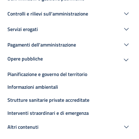
Controlli e rilievi sull'amministrazione
Servizi erogati
Pagamenti dell'amministrazione
Opere pubbliche
Pianificazione e governo del territorio
Informazioni ambientali
Strutture sanitarie private accreditate
Interventi straordinari e di emergenza
Altri contenuti