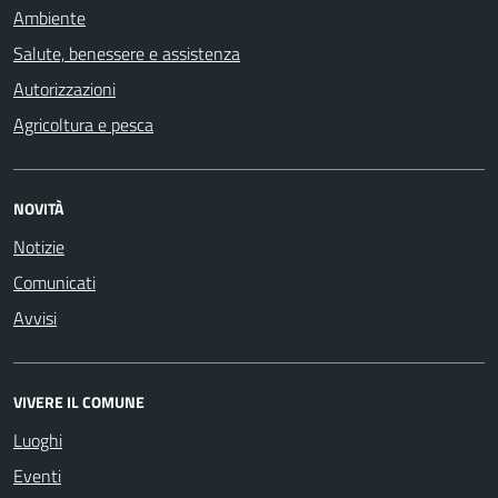
Ambiente
Salute, benessere e assistenza
Autorizzazioni
Agricoltura e pesca
NOVITÀ
Notizie
Comunicati
Avvisi
VIVERE IL COMUNE
Luoghi
Eventi