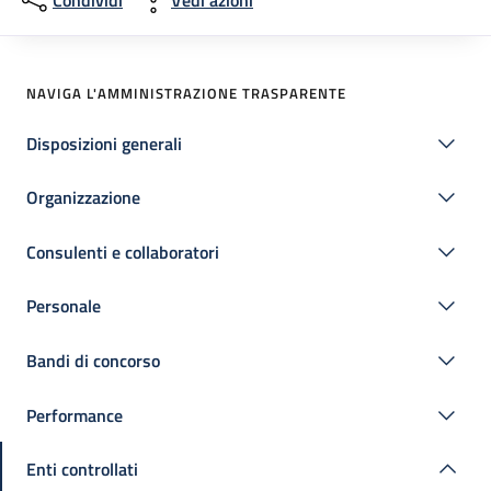
Condividi
Vedi azioni
NAVIGA L'AMMINISTRAZIONE TRASPARENTE
Disposizioni generali
Organizzazione
Consulenti e collaboratori
Personale
Bandi di concorso
Performance
Enti controllati