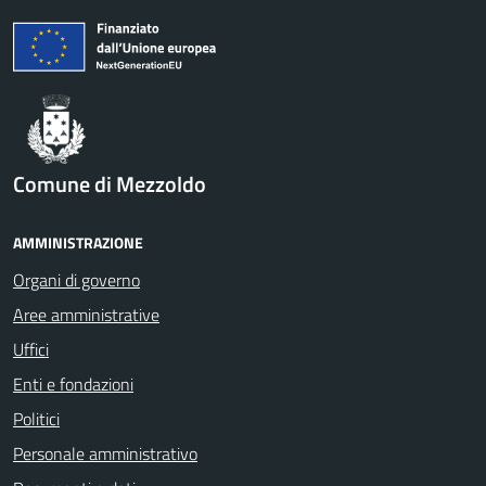
Comune di Mezzoldo
AMMINISTRAZIONE
Organi di governo
Aree amministrative
Uffici
Enti e fondazioni
Politici
Personale amministrativo