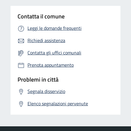
Contatta il comune
Leggi le domande frequenti
Richiedi assistenza
Contatta gli uffici comunali
Prenota appuntamento
Problemi in città
Segnala disservizio
Elenco segnalazioni pervenute