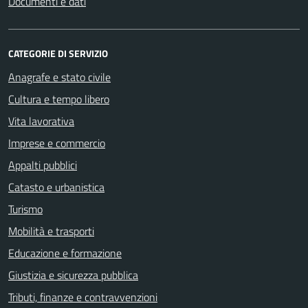
Documenti e dati
CATEGORIE DI SERVIZIO
Anagrafe e stato civile
Cultura e tempo libero
Vita lavorativa
Imprese e commercio
Appalti pubblici
Catasto e urbanistica
Turismo
Mobilità e trasporti
Educazione e formazione
Giustizia e sicurezza pubblica
Tributi, finanze e contravvenzioni