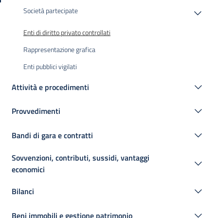
Società partecipate
Enti di diritto privato controllati
Rappresentazione grafica
Enti pubblici vigilati
Attività e procedimenti
Provvedimenti
Bandi di gara e contratti
Sovvenzioni, contributi, sussidi, vantaggi
economici
Bilanci
Beni immobili e gestione patrimonio