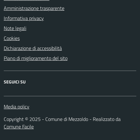
Amministrazione trasparente
Informativa privacy
Note legali
Cookies
Dichiarazione di accessibilità
Piano di miglioramento del sito
SEGUICI SU
Media policy
Copyright © 2025 - Comune di Mezzoldo - Realizzato da
Comune Facile