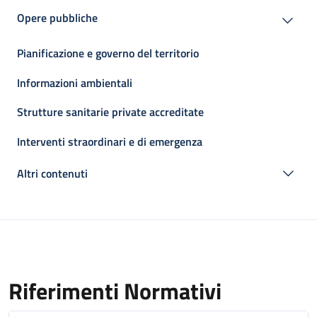
Opere pubbliche
Pianificazione e governo del territorio
Informazioni ambientali
Strutture sanitarie private accreditate
Interventi straordinari e di emergenza
Altri contenuti
Riferimenti Normativi