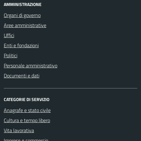
AMMINISTRAZIONE
Organi di governo
Aree amministrative
Uffici
Enti e fondazioni
Politici
Personale amministrativo
Documenti e dati
CATEGORIE DI SERVIZIO
Anagrafe e stato civile
Cultura e tempo libero
Vita lavorativa
Imprese e commercio