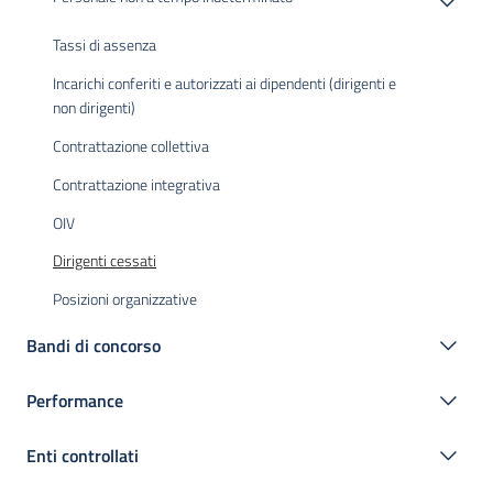
Tassi di assenza
Incarichi conferiti e autorizzati ai dipendenti (dirigenti e
non dirigenti)
Contrattazione collettiva
Contrattazione integrativa
OIV
Dirigenti cessati
Posizioni organizzative
Bandi di concorso
Performance
Enti controllati