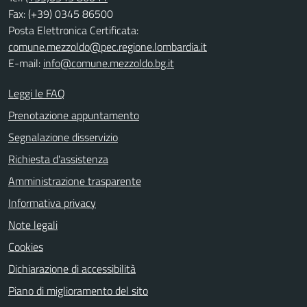
Fax: (+39) 0345 86500
Posta Elettronica Certificata:
comune.mezzoldo@pec.regione.lombardia.it
E-mail:
info@comune.mezzoldo.bg.it
Leggi le FAQ
Prenotazione appuntamento
Segnalazione disservizio
Richiesta d'assistenza
Amministrazione trasparente
Informativa privacy
Note legali
Cookies
Dichiarazione di accessibilità
Piano di miglioramento del sito