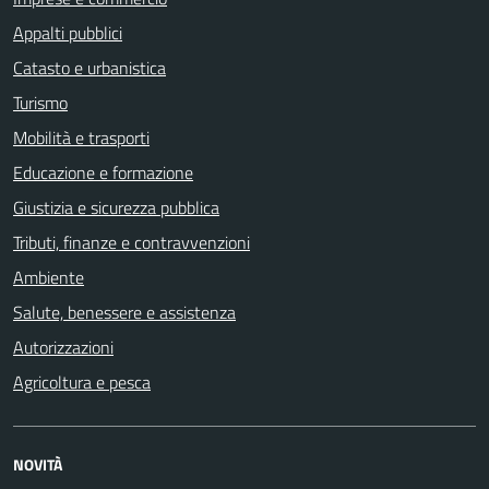
Appalti pubblici
Catasto e urbanistica
Turismo
Mobilità e trasporti
Educazione e formazione
Giustizia e sicurezza pubblica
Tributi, finanze e contravvenzioni
Ambiente
Salute, benessere e assistenza
Autorizzazioni
Agricoltura e pesca
NOVITÀ