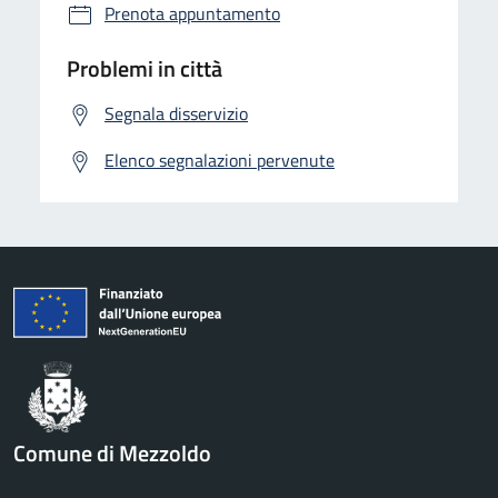
Prenota appuntamento
Problemi in città
Segnala disservizio
Elenco segnalazioni pervenute
Comune di Mezzoldo