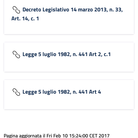
Decreto Legislativo 14 marzo 2013, n. 33,
Art. 14, c. 1
Legge 5 luglio 1982, n. 441 Art 2, c.1
Legge 5 luglio 1982, n. 441 Art 4
Pagina aggiornata il Fri Feb 10 15:24:00 CET 2017