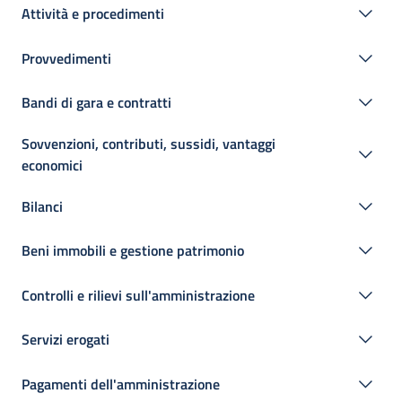
Attività e procedimenti
Provvedimenti
Bandi di gara e contratti
Sovvenzioni, contributi, sussidi, vantaggi
economici
Bilanci
Beni immobili e gestione patrimonio
Controlli e rilievi sull'amministrazione
Servizi erogati
Pagamenti dell'amministrazione