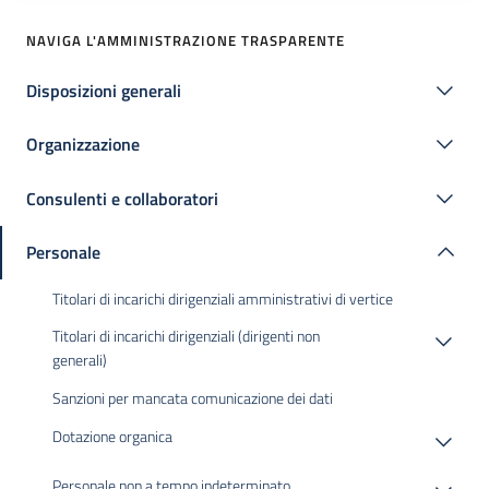
NAVIGA L'AMMINISTRAZIONE TRASPARENTE
Disposizioni generali
Organizzazione
Consulenti e collaboratori
Personale
Titolari di incarichi dirigenziali amministrativi di vertice
Titolari di incarichi dirigenziali (dirigenti non
generali)
Sanzioni per mancata comunicazione dei dati
Dotazione organica
Personale non a tempo indeterminato