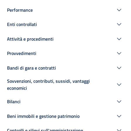
Performance
Enti controllati
Attività e procedimenti
Provvedimenti
Bandi di gara e contratti
Sovvenzioni, contributi, sussidi, vantaggi
economici
Bilanci
Beni immobili e gestione patrimonio
Controlli e rilievi sull'amministrazione