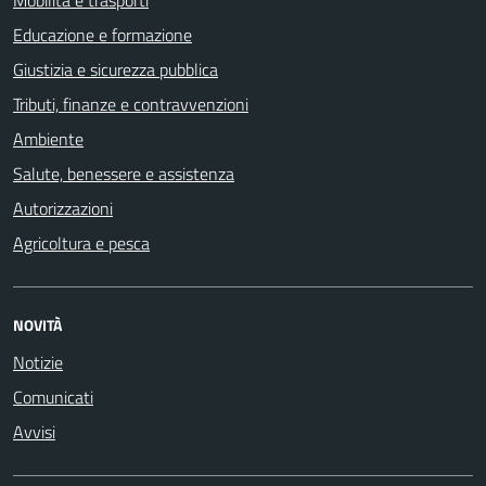
Educazione e formazione
Giustizia e sicurezza pubblica
Tributi, finanze e contravvenzioni
Ambiente
Salute, benessere e assistenza
Autorizzazioni
Agricoltura e pesca
NOVITÀ
Notizie
Comunicati
Avvisi