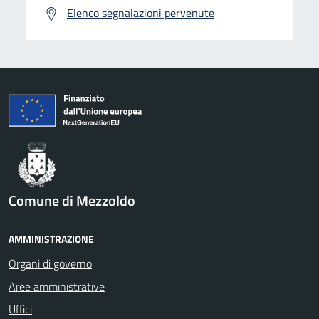
Elenco segnalazioni pervenute
Comune di Mezzoldo
AMMINISTRAZIONE
Organi di governo
Aree amministrative
Uffici