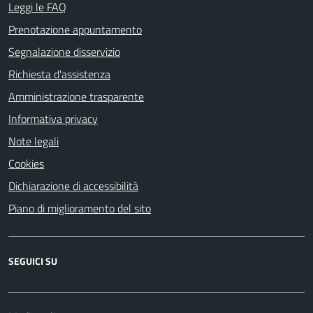
Leggi le FAQ
Prenotazione appuntamento
Segnalazione disservizio
Richiesta d'assistenza
Amministrazione trasparente
Informativa privacy
Note legali
Cookies
Dichiarazione di accessibilità
Piano di miglioramento del sito
SEGUICI SU