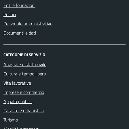
Enti e fondazioni
Politici
Personale amministrativo
Documenti e dati
CATEGORIE DI SERVIZIO
Anagrafe e stato civile
Cultura e tempo libero
Vita lavorativa
Imprese e commercio
Appalti pubblici
Catasto e urbanistica
Turismo
Mobilità e trasporti