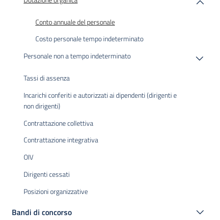
Conto annuale del personale
Costo personale tempo indeterminato
Personale non a tempo indeterminato
Tassi di assenza
Incarichi conferiti e autorizzati ai dipendenti (dirigenti e
non dirigenti)
Contrattazione collettiva
Contrattazione integrativa
OIV
Dirigenti cessati
Posizioni organizzative
Bandi di concorso