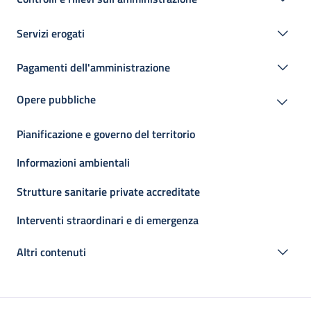
Servizi erogati
Pagamenti dell'amministrazione
Opere pubbliche
Pianificazione e governo del territorio
Informazioni ambientali
Strutture sanitarie private accreditate
Interventi straordinari e di emergenza
Altri contenuti