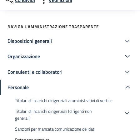
Condividi
Vedi azioni
NAVIGA L'AMMINISTRAZIONE TRASPARENTE
Disposizioni generali
Organizzazione
Consulenti e collaboratori
Personale
Titolari di incarichi dirigenziali amministrativi di vertice
Titolari di incarichi dirigenziali (dirigenti non
generali)
Sanzioni per mancata comunicazione dei dati
Dotazione organica